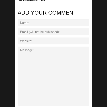
ADD YOUR COMMENT