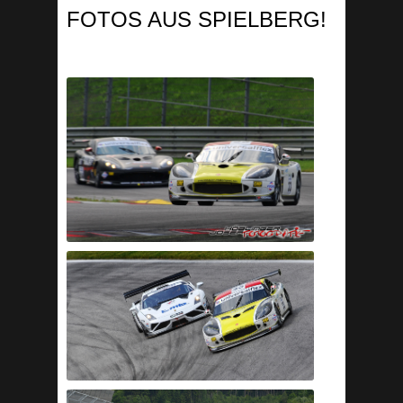
FOTOS AUS SPIELBERG!