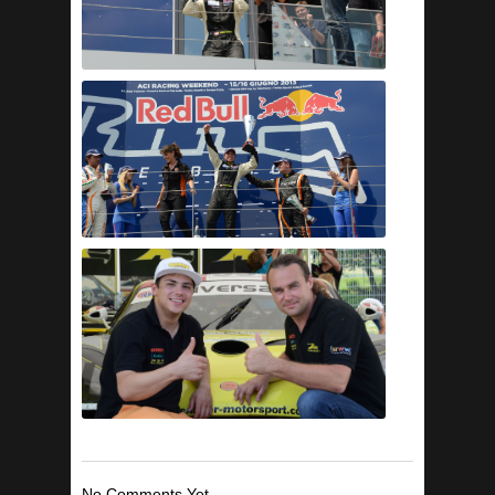
No Comments Yet.