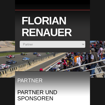
FLORIAN
RENAUER
PARTNER
PARTNER UND
SPONSOREN