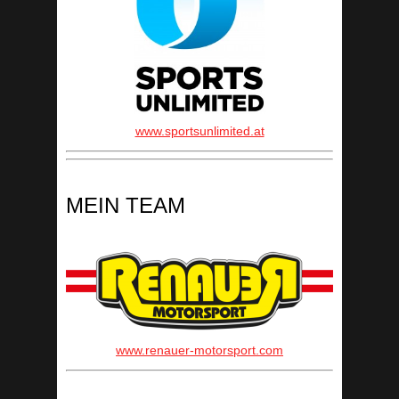
www.sportsunlimited.at
MEIN TEAM
www.renauer-motorsport.com