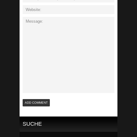
SUCHE