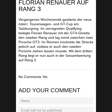
FLORIAN RENAUER AUF
RANG 3
Vergangenes Wochenende gastierte der neue
österr. Tourenwagen- und GT-Cup am
Salzburgring. Im verregneten Qualifying
belegte Florian Renauer mit der GT4-Ginetta
den zweiten Rang und lag somit zwischen zwei
Porsche GT3. Im Rennen trocknete die Strecke
jedoch auf, sodass er auch den zweiten
Porsche ziehen lassen musste. Mit dem dritten
Rang liegt er nun auch in der Gesamtwertung
auf Rang 3.
No Comments Yet.
ADD YOUR COMMENT