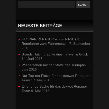
NEUESTE BEITRÄGE
FLORIAN RENAUER – vom NASCAR
Rennfahrer zum Fahrercoach!
7. September
2016
Brands Hatch brachte diesmal wenig Glück
14. Juni 2016
Wiedersehen mit der Stätte des Triumphs!
5.
Juni 2016
Nur Top-ten-Plätze für das dexwet Renauer
Team
17. Mai 2016
Eine runde Sache für das dexwet Renauer
Team
9. Mai 2016