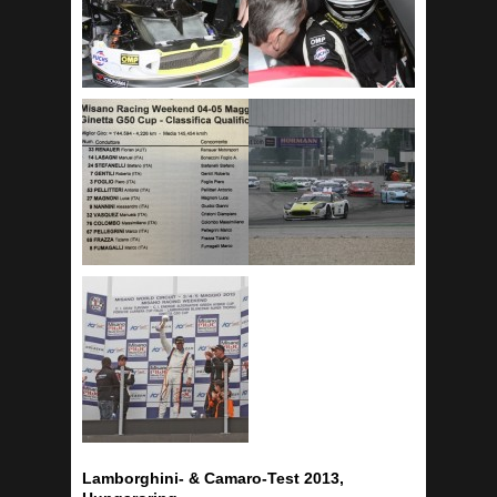
Lamborghini- & Camaro-Test 2013,