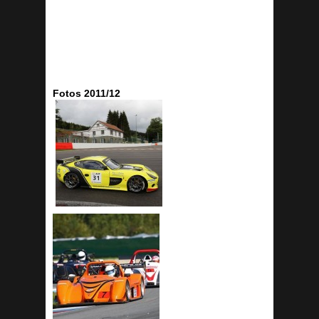
Fotos 2011/12