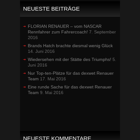
NEUESTE BEITRÄGE
FLORIAN RENAUER – vom NASCAR
Rennfahrer zum Fahrercoach!
7. September
2016
Brands Hatch brachte diesmal wenig Glück
14. Juni 2016
Wiedersehen mit der Stätte des Triumphs!
5.
Juni 2016
Nur Top-ten-Plätze für das dexwet Renauer
Team
17. Mai 2016
Eine runde Sache für das dexwet Renauer
Team
9. Mai 2016
NEUESTE KOMMENTARE