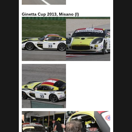
Ginetta Cup 2013, Misano (I)