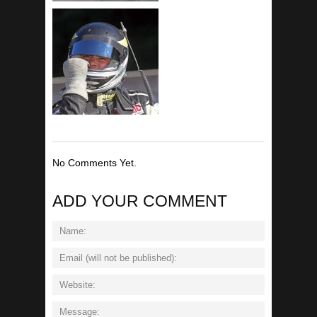
No Comments Yet.
ADD YOUR COMMENT