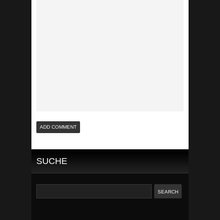
SUCHE